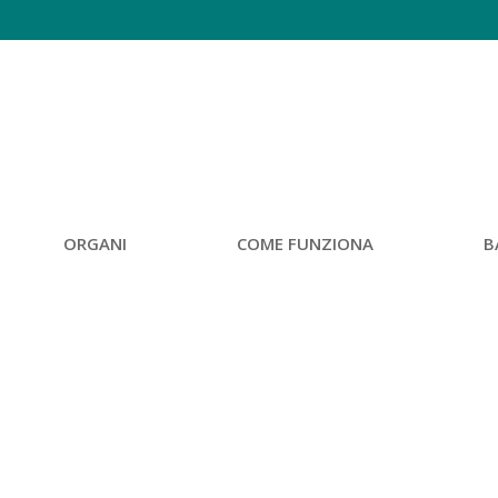
ORGANI
COME FUNZIONA
B