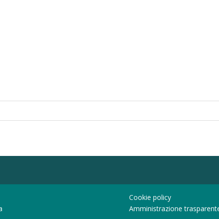
Cookie policy
a
Amministrazione trasparent