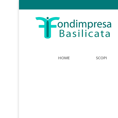
HOME
SCOPI