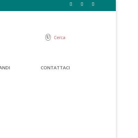
Cerca
U
ANDI
CONTATTACI