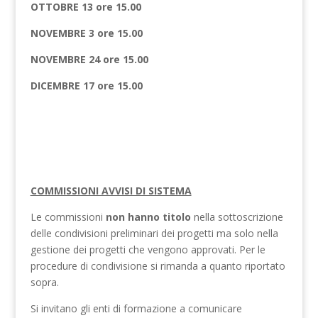
OTTOBRE 13 ore 15.00
NOVEMBRE 3 ore 15.00
NOVEMBRE 24 ore 15.00
DICEMBRE 17 ore 15.00
COMMISSIONI AVVISI DI SISTEMA
Le commissioni
non hanno titolo
nella sottoscrizione
delle condivisioni preliminari dei progetti ma solo nella
gestione dei progetti che vengono approvati. Per le
procedure di condivisione si rimanda a quanto riportato
sopra.
Si invitano gli enti di formazione a comunicare