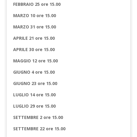
FEBBRAIO 25 ore 15.00
MARZO 10 ore 15.00
MARZO 31 ore 15.00
APRILE 21 ore 15.00
APRILE 30 ore 15.00
MAGGIO 12 ore 15.00
GIUGNO 4 ore 15.00
GIUGNO 23 ore 15.00
LUGLIO 14 ore 15.00
LUGLIO 29 ore 15.00
SETTEMBRE 2 ore 15.00
SETTEMBRE 22 ore 15.00