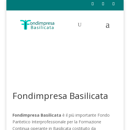
Fondimpresa Basilicata
Fondimpresa Basilicata
è il più importante Fondo
Paritetico Interprofessionale per la Formazione
Continua operante in Basilicata costituito da