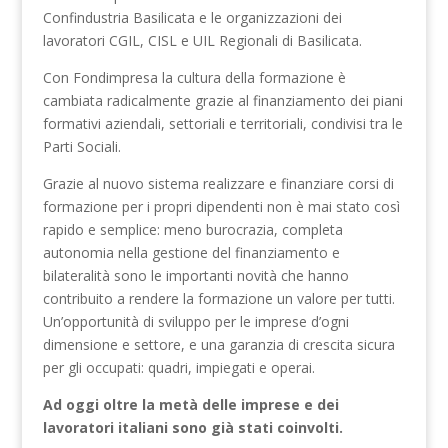
Confindustria Basilicata e le organizzazioni dei
lavoratori CGIL, CISL e UIL Regionali di Basilicata.
Con Fondimpresa la cultura della formazione è
cambiata radicalmente grazie al finanziamento dei piani
formativi aziendali, settoriali e territoriali, condivisi tra le
Parti Sociali.
Grazie al nuovo sistema realizzare e finanziare corsi di
formazione per i propri dipendenti non è mai stato così
rapido e semplice: meno burocrazia, completa
autonomia nella gestione del finanziamento e
bilateralità sono le importanti novità che hanno
contribuito a rendere la formazione un valore per tutti.
Un’opportunità di sviluppo per le imprese d’ogni
dimensione e settore, e una garanzia di crescita sicura
per gli occupati: quadri, impiegati e operai.
Ad oggi oltre la metà delle imprese e dei
lavoratori italiani sono già stati coinvolti.