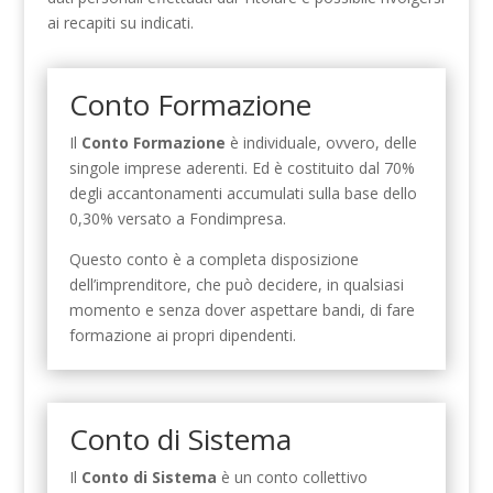
ai recapiti su indicati.
Conto Formazione
Il
Conto Formazione
è individuale, ovvero, delle
singole imprese aderenti. Ed è costituito dal 70%
degli accantonamenti accumulati sulla base dello
0,30% versato a Fondimpresa.
Questo conto è a completa disposizione
dell’imprenditore, che può decidere, in qualsiasi
momento e senza dover aspettare bandi, di fare
formazione ai propri dipendenti.
Conto di Sistema
Il
Conto di Sistema
è un conto collettivo