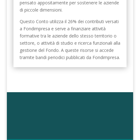
pensato appositamente per sostenere le aziende
di piccole dimensioni.
Questo Conto utilizza il 26% dei contributi versati
a Fondimpresa e serve a finanziare attività
formative tra le aziende dello stesso territorio o
settore, o attività di studio e ricerca funzionali alla
gestione del Fondo. A queste risorse si accede
tramite bandi periodici pubblicati da Fondimpresa.