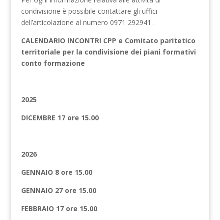
condivisione è possibile contattare gli uffici
dell’articolazione al numero 0971 292941 .
CALENDARIO INCONTRI CPP e Comitato paritetico
territoriale per la condivisione dei piani formativi
conto formazione
2025
DICEMBRE 17 ore 15.00
2026
GENNAIO 8 ore 15.00
GENNAIO 27 ore 15.00
FEBBRAIO 17 ore 15.00