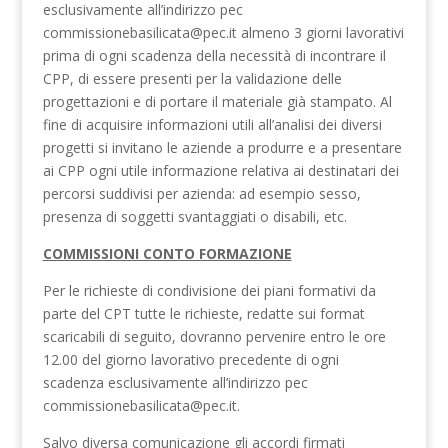
esclusivamente all’indirizzo pec
commissionebasilicata@pec.it almeno 3 giorni lavorativi
prima di ogni scadenza della necessità di incontrare il
CPP, di essere presenti per la validazione delle
progettazioni e di portare il materiale già stampato. Al
fine di acquisire informazioni utili all’analisi dei diversi
progetti si invitano le aziende a produrre e a presentare
ai CPP ogni utile informazione relativa ai destinatari dei
percorsi suddivisi per azienda: ad esempio sesso,
presenza di soggetti svantaggiati o disabili, etc.
COMMISSIONI CONTO FORMAZIONE
Per le richieste di condivisione dei piani formativi da
parte del CPT tutte le richieste, redatte sui format
scaricabili di seguito, dovranno pervenire entro le ore
12.00 del giorno lavorativo precedente di ogni
scadenza esclusivamente all’indirizzo pec
commissionebasilicata@pec.it.
Salvo diversa comunicazione gli accordi firmati